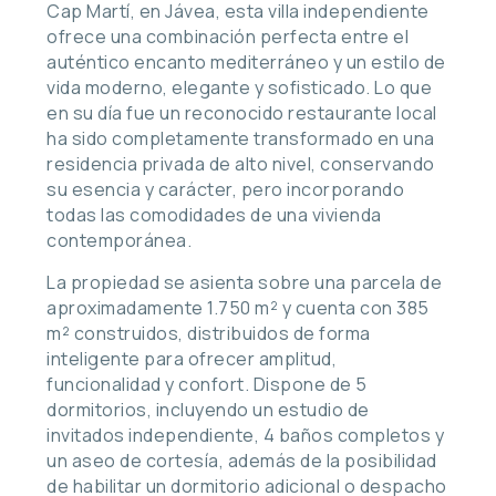
Cap Martí, en Jávea, esta villa independiente
ofrece una combinación perfecta entre el
auténtico encanto mediterráneo y un estilo de
vida moderno, elegante y sofisticado. Lo que
en su día fue un reconocido restaurante local
ha sido completamente transformado en una
residencia privada de alto nivel, conservando
su esencia y carácter, pero incorporando
todas las comodidades de una vivienda
contemporánea.
La propiedad se asienta sobre una parcela de
aproximadamente 1.750 m² y cuenta con 385
m² construidos, distribuidos de forma
inteligente para ofrecer amplitud,
funcionalidad y confort. Dispone de 5
dormitorios, incluyendo un estudio de
invitados independiente, 4 baños completos y
un aseo de cortesía, además de la posibilidad
de habilitar un dormitorio adicional o despacho