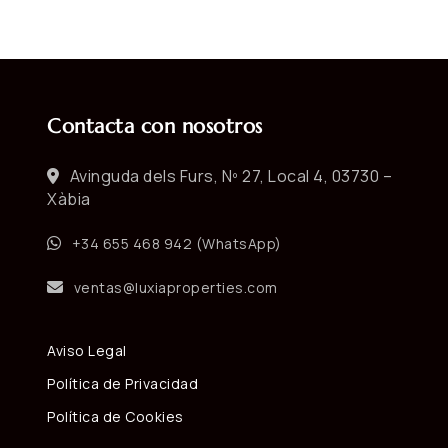
Contacta con nosotros
Avinguda dels Furs, Nº 27, Local 4, 03730 –
Xàbia
+34 655 468 942 (WhatsApp)
ventas@luxiaproperties.com
Aviso Legal
Política de Privacidad
Política de Cookies