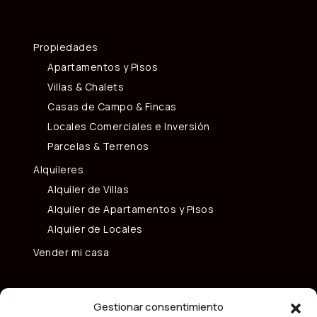
Propiedades
Apartamentos y Pisos
Villas & Chalets
Casas de Campo & Fincas
Locales Comerciales e Inversión
Parcelas & Terrenos
Alquileres
Alquiler de Villas
Alquiler de Apartamentos y Pisos
Alquiler de Locales
Vender mi casa
Gestionar consentimiento