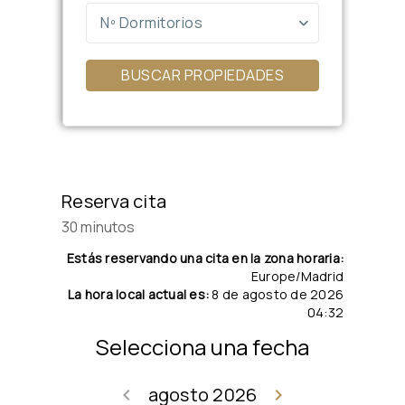
Nº Dormitorios
BUSCAR PROPIEDADES