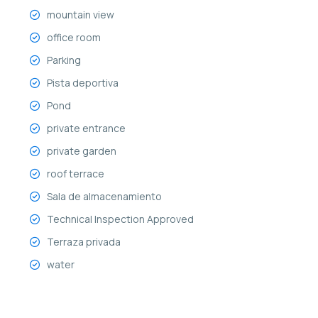
mountain view
office room
Parking
Pista deportiva
Pond
private entrance
private garden
roof terrace
Sala de almacenamiento
Technical Inspection Approved
Terraza privada
water