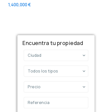
1,400,000 €
Encuentra tu propiedad
Ciudad
Todos los tipos
Precio