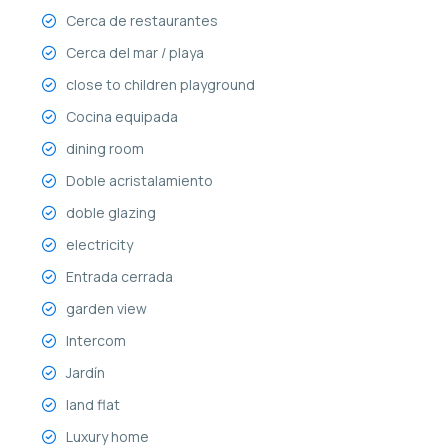
Cerca de restaurantes
Cerca del mar / playa
close to children playground
Cocina equipada
dining room
Doble acristalamiento
doble glazing
electricity
Entrada cerrada
garden view
Intercom
Jardín
land flat
Luxury home