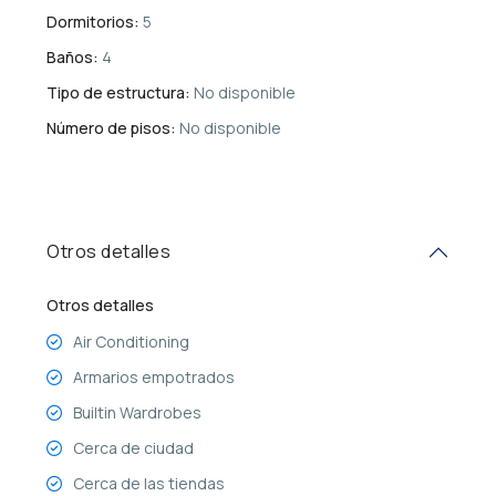
Dormitorios:
5
Baños:
4
Tipo de estructura:
No disponible
Número de pisos:
No disponible
Otros detalles
Otros detalles
Air Conditioning
Armarios empotrados
Builtin Wardrobes
Cerca de ciudad
Cerca de las tiendas