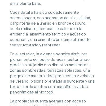
en la planta baja.
Cada detalle ha sido cuidadosamente
seleccionado, con acabados de alta calidad,
carpintería de aluminio en bronce oscuro,
suelo radiante, bombas de calor de alta
eficiencia, aislamiento térmico y acústico
superior, y una cimentación completamente
reestructurada y reforzada.
En el exterior, la vivienda permite disfrutar
plenamente del estilo de vida mediterráneo
gracias a su jardín con distintos ambientes,
zonas sombreadas, terrazas soleadas, una
pérgola de madera ideal para cenas y veladas
de verano, piscina orientada al suroeste y una
terraza en la azotea con magníficas vistas
panorámicas al Montgó.
La propiedad cuenta además con acceso