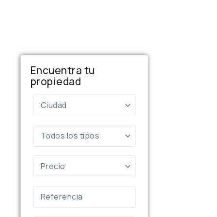
Encuentra tu
propiedad
Ciudad
Todos los tipos
Precio