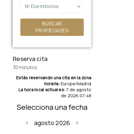
Nº Dormitorios
BUSCAR
PROPIEDADES