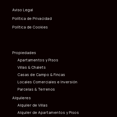
Aviso Legal
Política de Privacidad
Política de Cookies
Propiedades
Apartamentos y Pisos
Villas & Chalets
Casas de Campo & Fincas
Locales Comerciales e Inversión
Parcelas & Terrenos
Alquileres
Alquiler de Villas
Alquiler de Apartamentos y Pisos