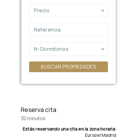
Precio
Nº Dormitorios
BUSCAR PROPIEDADES