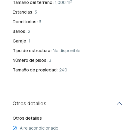
2
Tamaño del terreno:
1,000 m
Estancias:
3
Dormitorios:
3
Baños:
2
Garaje:
1
Tipo de estructura:
No disponible
Número de pisos:
3
Tamaño de propiedad:
240
Otros detalles
Otros detalles
Aire acondicionado