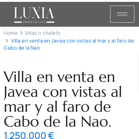
Home
Villas o chalets
Villa en venta en Javea con vistas al mar y al faro de
Cabo de la Nao.
Venta
Villas o chalets
Villa en venta en
Javea con vistas al
mar y al faro de
Cabo de la Nao.
1,250,000 €