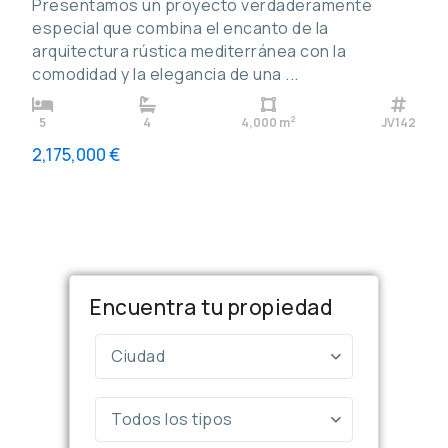
Presentamos un proyecto verdaderamente
especial que combina el encanto de la
arquitectura rústica mediterránea con la
comodidad y la elegancia de una
...
2
5
4
4,000 m
JV142
2,175,000 €
Encuentra tu propiedad
Ciudad
Todos los tipos