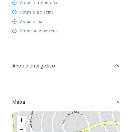
Vistas a la montaña
Vistas a la piscina
Vistas al mar
Vistas panorámicas
Ahorro energético
Mapa