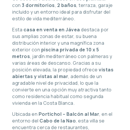
con
3 dormitorios
,
2 baños
, terraza, garaje
incluido y un entorno ideal para disfrutar del
estilo de vida mediterráneo.
Esta
casa en venta en Jávea
destaca por
sus amplias zonas de estar, su buena
distribución interior y una magnífica zona
exterior con
piscina privada de 10 x 5
metros
, jardín mediterráneo con palmeras y
varias áreas de descanso. Gracias a su
posición elevada, la propiedad ofrece
vistas
abiertas y vistas al mar
, además de un
agradable nivel de privacidad, lo que la
convierte en una opción muy atractiva tanto
como residencia habitual como segunda
vivienda en la Costa Blanca.
Ubicada en
Portichol – Balcón al Mar
, en el
entorno del
Cabo de la Nao
, esta villa se
encuentra cerca de restaurantes,