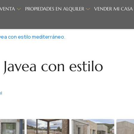
 VENTA
PROPIEDADES EN ALQUILER
VENDER MI CASA
avea con estilo mediterráneo.
 Javea con estilo
ol