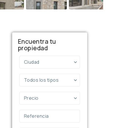
Encuentra tu
propiedad
Ciudad
Todos los tipos
Precio