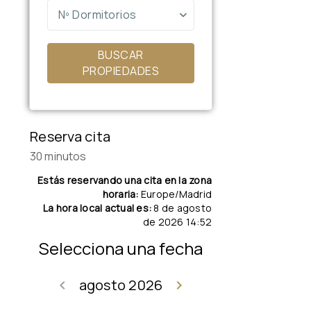
Nº Dormitorios
BUSCAR
PROPIEDADES