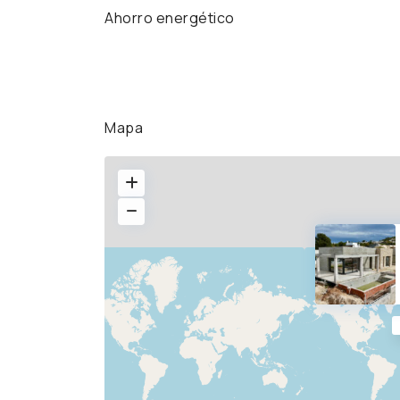
Ahorro energético
Mapa