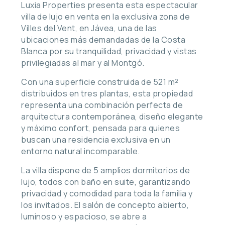
Luxia Properties presenta esta espectacular
villa de lujo en venta en la exclusiva zona de
Villes del Vent, en Jávea, una de las
ubicaciones más demandadas de la Costa
Blanca por su tranquilidad, privacidad y vistas
privilegiadas al mar y al Montgó.
Con una superficie construida de 521 m²
distribuidos en tres plantas, esta propiedad
representa una combinación perfecta de
arquitectura contemporánea, diseño elegante
y máximo confort, pensada para quienes
buscan una residencia exclusiva en un
entorno natural incomparable.
La villa dispone de 5 amplios dormitorios de
lujo, todos con baño en suite, garantizando
privacidad y comodidad para toda la familia y
los invitados. El salón de concepto abierto,
luminoso y espacioso, se abre a