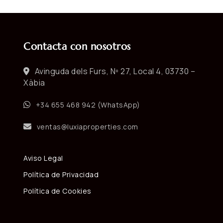
Contacta con nosotros
Avinguda dels Furs, Nº 27, Local 4, 03730 –
Xàbia
+34 655 468 942 (WhatsApp)
ventas@luxiaproperties.com
Aviso Legal
Política de Privacidad
Política de Cookies