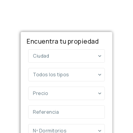
Encuentra tu propiedad
Ciudad
Todos los tipos
Precio
Nº Dormitorios