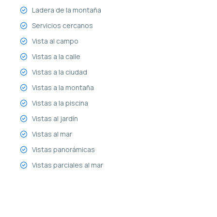
Ladera de la montaña
Servicios cercanos
Vista al campo
Vistas a la calle
Vistas a la ciudad
Vistas a la montaña
Vistas a la piscina
Vistas al jardín
Vistas al mar
Vistas panorámicas
Vistas parciales al mar