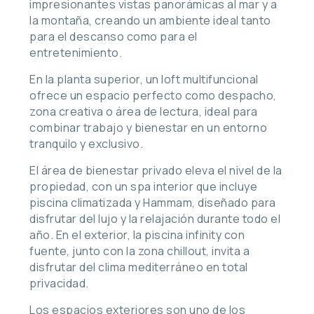
impresionantes vistas panorámicas al mar y a
la montaña, creando un ambiente ideal tanto
para el descanso como para el
entretenimiento.
En la planta superior, un loft multifuncional
ofrece un espacio perfecto como despacho,
zona creativa o área de lectura, ideal para
combinar trabajo y bienestar en un entorno
tranquilo y exclusivo.
El área de bienestar privado eleva el nivel de la
propiedad, con un spa interior que incluye
piscina climatizada y Hammam, diseñado para
disfrutar del lujo y la relajación durante todo el
año. En el exterior, la piscina infinity con
fuente, junto con la zona chillout, invita a
disfrutar del clima mediterráneo en total
privacidad.
Los espacios exteriores son uno de los