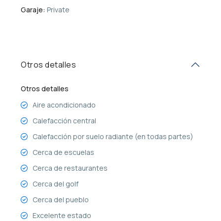
Garaje:
Private
Otros detalles
Otros detalles
Aire acondicionado
Calefacción central
Calefacción por suelo radiante (en todas partes)
Cerca de escuelas
Cerca de restaurantes
Cerca del golf
Cerca del pueblo
Excelente estado