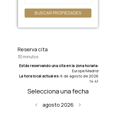
BUSCAR PROPIEDADES