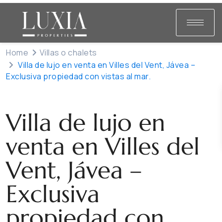
Home
Villas o chalets
Villa de lujo en venta en Villes del Vent, Jávea –
Exclusiva propiedad con vistas al mar.
Venta
Villas o chalets
Villa de lujo en
venta en Villes del
Vent, Jávea –
Exclusiva
propiedad con