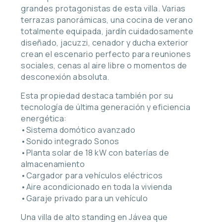
grandes protagonistas de esta villa. Varias
terrazas panorámicas, una cocina de verano
totalmente equipada, jardín cuidadosamente
diseñado, jacuzzi, cenador y ducha exterior
crean el escenario perfecto para reuniones
sociales, cenas al aire libre o momentos de
desconexión absoluta.
Esta propiedad destaca también por su
tecnología de última generación y eficiencia
energética:
•Sistema domótico avanzado
•Sonido integrado Sonos
•Planta solar de 18 kW con baterías de
almacenamiento
•Cargador para vehículos eléctricos
•Aire acondicionado en toda la vivienda
•Garaje privado para un vehículo
Una villa de alto standing en Jávea que