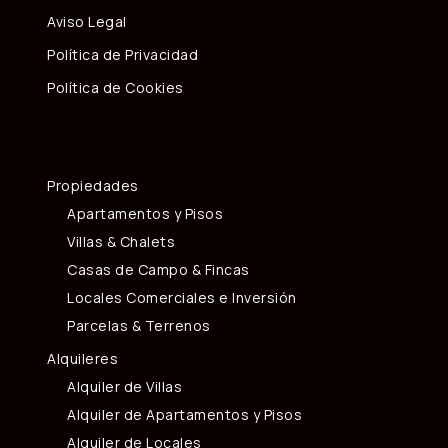
Aviso Legal
Política de Privacidad
Política de Cookies
Propiedades
Apartamentos y Pisos
Villas & Chalets
Casas de Campo & Fincas
Locales Comerciales e Inversión
Parcelas & Terrenos
Alquileres
Alquiler de Villas
Alquiler de Apartamentos y Pisos
Alquiler de Locales