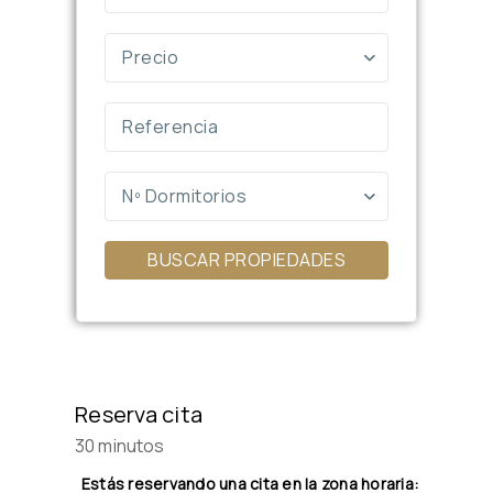
Precio
Nº Dormitorios
BUSCAR PROPIEDADES