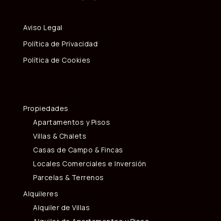
Aviso Legal
Política de Privacidad
Política de Cookies
Propiedades
Apartamentos y Pisos
Villas & Chalets
Casas de Campo & Fincas
Locales Comerciales e Inversión
Parcelas & Terrenos
Alquileres
Alquiler de Villas