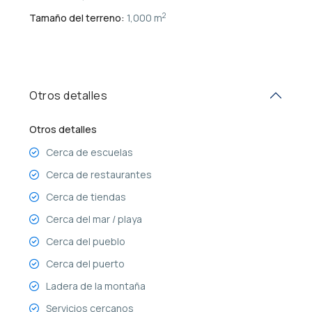
2
Tamaño del terreno:
1,000 m
Otros detalles
Otros detalles
Cerca de escuelas
Cerca de restaurantes
Cerca de tiendas
Cerca del mar / playa
Cerca del pueblo
Cerca del puerto
Ladera de la montaña
Servicios cercanos