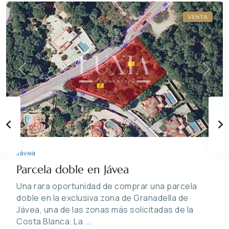
VENTA
Previous
Next
Jávea
Parcela doble en Jávea
Una rara oportunidad de comprar una parcela
doble en la exclusiva zona de Granadella de
Jávea, una de las zonas más solicitadas de la
Costa Blanca. La
...