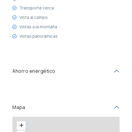
Transporte cerca
Vista al campo
Vistas a la montaña
Vistas panorámicas
Ahorro energético
Mapa