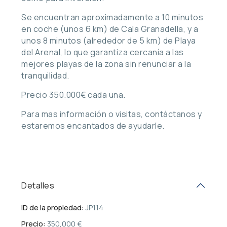
Se encuentran aproximadamente a 10 minutos
en coche (unos 6 km) de Cala Granadella, y a
unos 8 minutos (alrededor de 5 km) de Playa
del Arenal, lo que garantiza cercanía a las
mejores playas de la zona sin renunciar a la
tranquilidad.
Precio 350.000€ cada una.
Para mas información o visitas, contáctanos y
estaremos encantados de ayudarle.
Detalles
ID de la propiedad:
JP114
Precio:
350,000 €