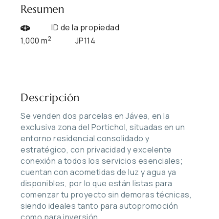
Resumen
ID de la propiedad
2
1,000 m
JP114
Descripción
Se venden dos parcelas en Jávea, en la
exclusiva zona del Portichol, situadas en un
entorno residencial consolidado y
estratégico, con privacidad y excelente
conexión a todos los servicios esenciales;
cuentan con acometidas de luz y agua ya
disponibles, por lo que están listas para
comenzar tu proyecto sin demoras técnicas,
siendo ideales tanto para autopromoción
como para inversión.