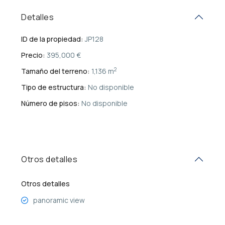
Detalles
ID de la propiedad:
JP128
Precio:
395,000 €
2
Tamaño del terreno:
1,136 m
Tipo de estructura:
No disponible
Número de pisos:
No disponible
Otros detalles
Otros detalles
panoramic view