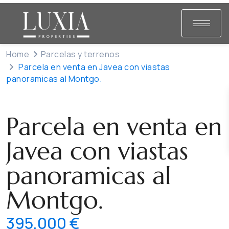
Home
Parcelas y terrenos
Parcela en venta en Javea con viastas
panoramicas al Montgo.
Venta
Parcelas y terrenos
Parcela en venta en
Javea con viastas
panoramicas al
Montgo.
395,000 €