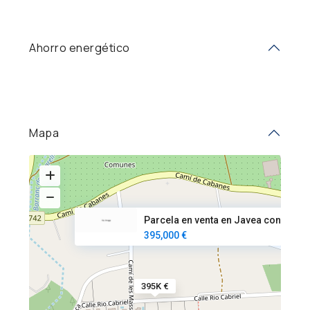
Ahorro energético
Mapa
Parcela en venta en Javea con
395,000 €
395K €