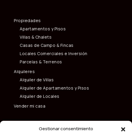
Propiedades
Apartamentos y Pisos
Villas & Chalets
Casas de Campo & Fincas
Locales Comerciales e Inversión
Parcelas & Terrenos
Alquileres
Alquiler de Villas
Alquiler de Apartamentos y Pisos
Alquiler de Locales
Vender mi casa
Gestionar consentimiento