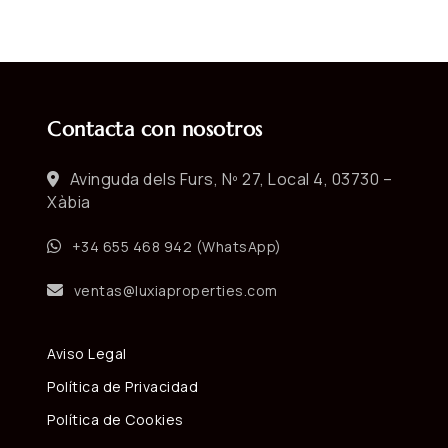
Contacta con nosotros
Avinguda dels Furs, Nº 27, Local 4, 03730 –
Xàbia
+34 655 468 942 (WhatsApp)
ventas@luxiaproperties.com
Aviso Legal
Política de Privacidad
Política de Cookies