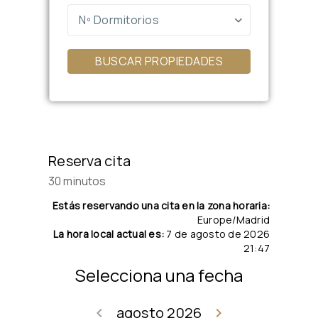
Nº Dormitorios
BUSCAR PROPIEDADES