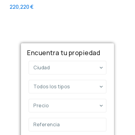
220,220 €
Encuentra tu propiedad
Ciudad
Todos los tipos
Precio