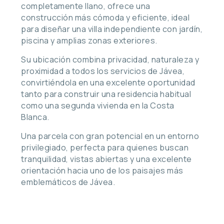
completamente llano, ofrece una
construcción más cómoda y eficiente, ideal
para diseñar una villa independiente con jardín,
piscina y amplias zonas exteriores.
Su ubicación combina privacidad, naturaleza y
proximidad a todos los servicios de Jávea,
convirtiéndola en una excelente oportunidad
tanto para construir una residencia habitual
como una segunda vivienda en la Costa
Blanca.
Una parcela con gran potencial en un entorno
privilegiado, perfecta para quienes buscan
tranquilidad, vistas abiertas y una excelente
orientación hacia uno de los paisajes más
emblemáticos de Jávea.