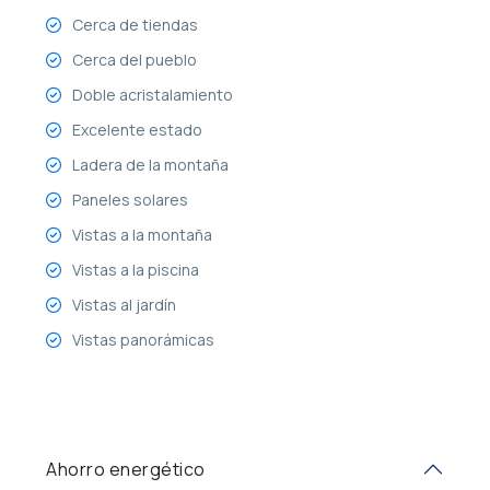
Cerca de tiendas
Cerca del pueblo
Doble acristalamiento
Excelente estado
Ladera de la montaña
Paneles solares
Vistas a la montaña
Vistas a la piscina
Vistas al jardín
Vistas panorámicas
Ahorro energético