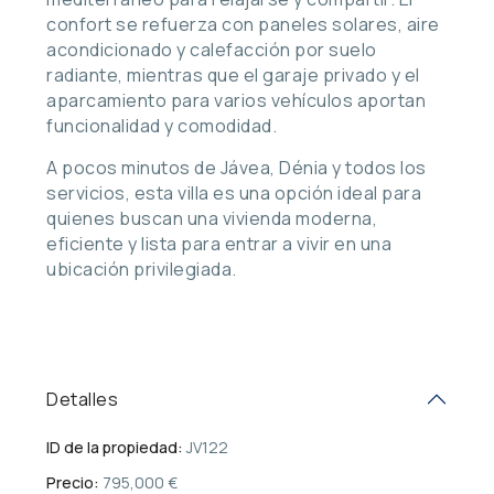
confort se refuerza con paneles solares, aire
acondicionado y calefacción por suelo
radiante, mientras que el garaje privado y el
aparcamiento para varios vehículos aportan
funcionalidad y comodidad.
A pocos minutos de Jávea, Dénia y todos los
servicios, esta villa es una opción ideal para
quienes buscan una vivienda moderna,
eficiente y lista para entrar a vivir en una
ubicación privilegiada.
Detalles
ID de la propiedad:
JV122
Precio:
795,000 €