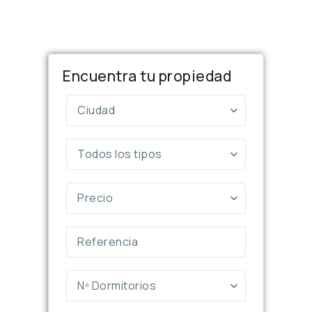
Encuentra tu propiedad
Ciudad
Todos los tipos
Precio
Nº Dormitorios