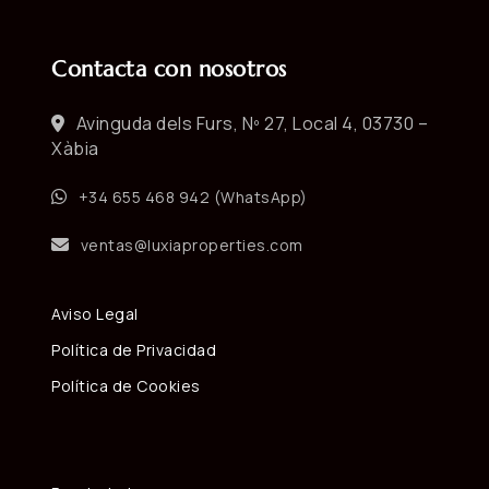
Contacta con nosotros
Avinguda dels Furs, Nº 27, Local 4, 03730 –
Xàbia
+34 655 468 942 (WhatsApp)
ventas@luxiaproperties.com
Aviso Legal
Política de Privacidad
Política de Cookies