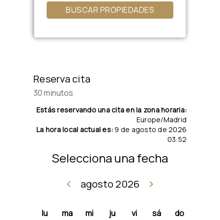
BUSCAR PROPIEDADES