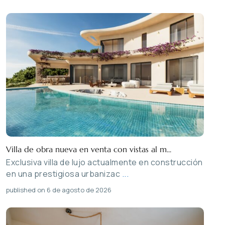
Villa de obra nueva en venta con vistas al m...
Exclusiva villa de lujo actualmente en construcción
en una prestigiosa urbanizac
...
published on 6 de agosto de 2026