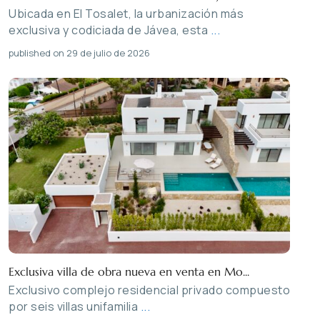
Ubicada en El Tosalet, la urbanización más
exclusiva y codiciada de Jávea, esta
...
published on 29 de julio de 2026
Exclusiva villa de obra nueva en venta en Mo...
Exclusivo complejo residencial privado compuesto
por seis villas unifamilia
...