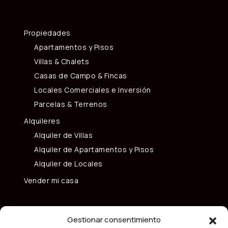
Propiedades
Apartamentos y Pisos
Villas & Chalets
Casas de Campo & Fincas
Locales Comerciales e Inversión
Parcelas & Terrenos
Alquileres
Alquiler de Villas
Alquiler de Apartamentos y Pisos
Alquiler de Locales
Vender mi casa
Gestionar consentimiento