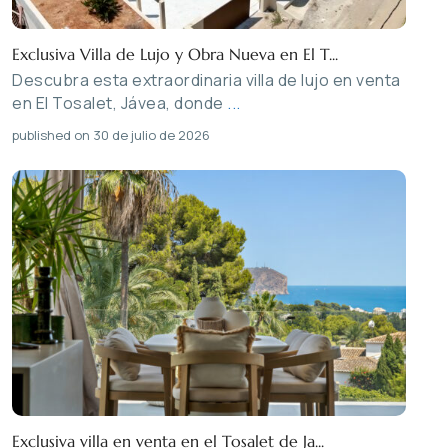
Exclusiva Villa de Lujo y Obra Nueva en El T...
Descubra esta extraordinaria villa de lujo en venta
en El Tosalet, Jávea, donde
...
published on 30 de julio de 2026
Exclusiva villa en venta en el Tosalet de Ja...