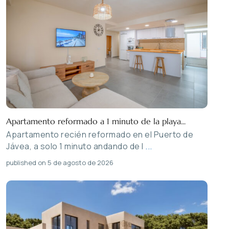
Apartamento reformado a 1 minuto de la playa...
Apartamento recién reformado en el Puerto de
Jávea, a solo 1 minuto andando de l
...
published on 5 de agosto de 2026