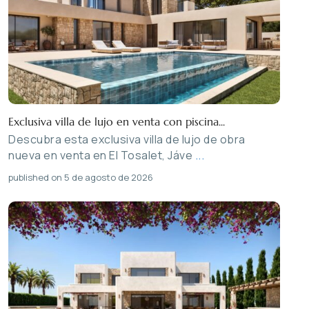
Exclusiva villa de lujo en venta con piscina...
Descubra esta exclusiva villa de lujo de obra
nueva en venta en El Tosalet, Jáve
...
published on 5 de agosto de 2026