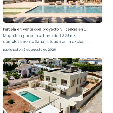
Parcela en venta con proyecto y licencia en ...
Magnífica parcela urbana de 1.323 m²,
completamente llana, situada en la exclusi
...
published on 3 de agosto de 2026