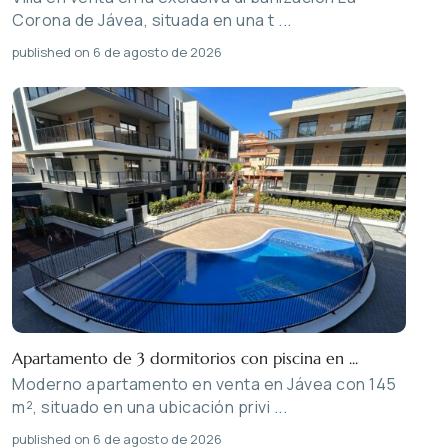
Corona de Jávea, situada en una t
...
published on 6 de agosto de 2026
Apartamento de 3 dormitorios con piscina en ...
Moderno apartamento en venta en Jávea con 145
m², situado en una ubicación privi
...
published on 6 de agosto de 2026