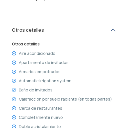
Otros detalles
Otros detalles
Aire acondicionado
Apartamento de invitados
Armarios empotrados
Automatic irrigation system
Baño de invitados
Calefacción por suelo radiante (en todas partes)
Cerca de restaurantes
Completamente nuevo
Doble acristalamiento