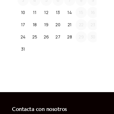
Contacta con nosotros