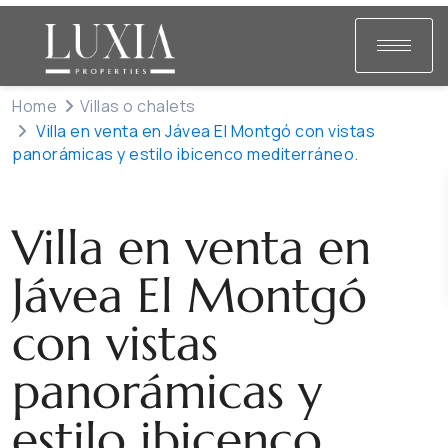
Home
Villas o chalets
Villa en venta en Jávea El Montgó con vistas
panorámicas y estilo ibicenco mediterráneo.
Venta
Villas o chalets
Villa en venta en
Jávea El Montgó
con vistas
panorámicas y
estilo ibicenco