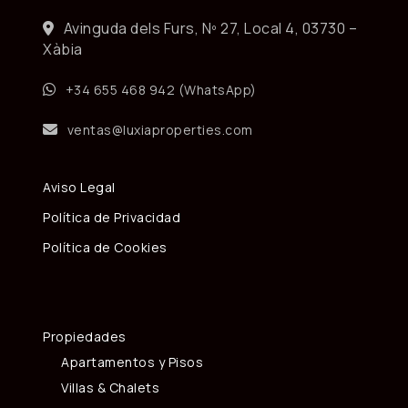
Avinguda dels Furs, Nº 27, Local 4, 03730 –
Xàbia
+34 655 468 942 (WhatsApp)
ventas@luxiaproperties.com
Aviso Legal
Política de Privacidad
Política de Cookies
Propiedades
Apartamentos y Pisos
Villas & Chalets