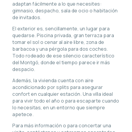
adaptan fácilmente a lo que necesites:
gimnasio, despacho, sala de ocio o habitación
de invitados.
El exterior es, sencillamente, un lugar para
quedarse. Piscina privada, gran terraza para
tomar el sol o cenar al aire libre, zona de
barbacoa y una pérgola para dos coches.
Todo rodeado de ese silencio característico
del Montgó, donde el tiempo parece ir más
despacio.
Además, la vivienda cuenta con aire
acondicionado por splits para asegurar
confort en cualquier estación. Una villa ideal
para vivir todo el año o para escaparte cuando
lo necesitas, en un entorno que siempre
apetece.
Para más información o para concertar una