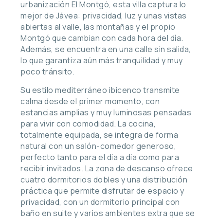
urbanización El Montgó, esta villa captura lo
mejor de Jávea: privacidad, luz y unas vistas
abiertas al valle, las montañas y el propio
Montgó que cambian con cada hora del día.
Además, se encuentra en una calle sin salida,
lo que garantiza aún más tranquilidad y muy
poco tránsito.
Su estilo mediterráneo ibicenco transmite
calma desde el primer momento, con
estancias amplias y muy luminosas pensadas
para vivir con comodidad. La cocina,
totalmente equipada, se integra de forma
natural con un salón-comedor generoso,
perfecto tanto para el día a día como para
recibir invitados. La zona de descanso ofrece
cuatro dormitorios dobles y una distribución
práctica que permite disfrutar de espacio y
privacidad, con un dormitorio principal con
baño en suite y varios ambientes extra que se