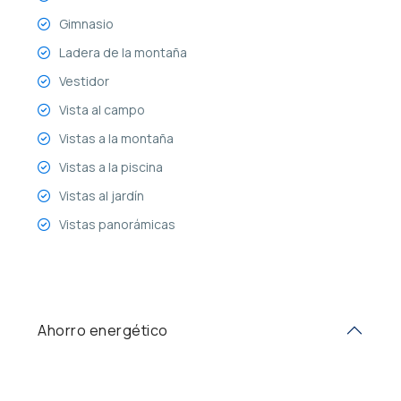
Gimnasio
Ladera de la montaña
Vestidor
Vista al campo
Vistas a la montaña
Vistas a la piscina
Vistas al jardín
Vistas panorámicas
Ahorro energético