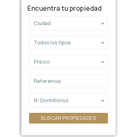
Encuentra tu propiedad
Ciudad
Todos los tipos
Precio
Nº Dormitorios
BUSCAR PROPIEDADES