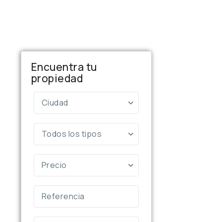
Encuentra tu
propiedad
Ciudad
Todos los tipos
Precio