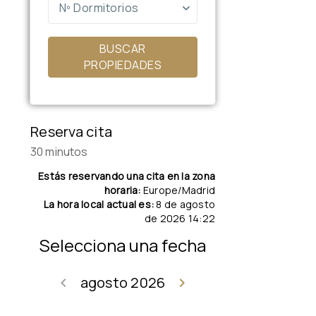
Nº Dormitorios
BUSCAR
PROPIEDADES