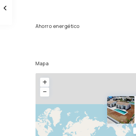
Ahorro energético
Mapa