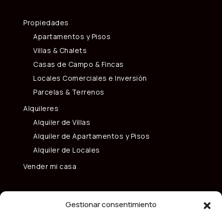
Propiedades
Apartamentos y Pisos
Villas & Chalets
Casas de Campo & Fincas
Locales Comerciales e Inversión
Parcelas & Terrenos
Alquileres
Alquiler de Villas
Alquiler de Apartamentos y Pisos
Alquiler de Locales
Vender mi casa
Gestionar consentimiento