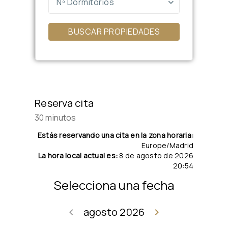
Nº Dormitorios
BUSCAR PROPIEDADES