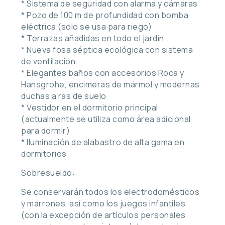
* Sistema de seguridad con alarma y cámaras
* Pozo de 100 m de profundidad con bomba
eléctrica (solo se usa para riego)
* Terrazas añadidas en todo el jardín
* Nueva fosa séptica ecológica con sistema
de ventilación
* Elegantes baños con accesorios Roca y
Hansgrohe, encimeras de mármol y modernas
duchas a ras de suelo
* Vestidor en el dormitorio principal
(actualmente se utiliza como área adicional
para dormir)
* Iluminación de alabastro de alta gama en
dormitorios
Sobresueldo:
Se conservarán todos los electrodomésticos
y marrones, así como los juegos infantiles
(con la excepción de artículos personales