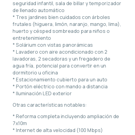
seguridad infantil, sala de billar y temporizador
de llenado automático
* Tres jardines bien cuidados con árboles
frutales (higuera, limón, naranjo, mango, lima),
huerto y césped sombreado para niños o
entretenimiento
* Solárium con vistas panorámicas
* Lavadero con aire acondicionado con 2
lavadoras, 2 secadoras y un fregadero de
agua fría, potencial para convertir en un
dormitorio u oficina
* Estacionamiento cubierto para un auto
* Portón eléctrico con mando a distancia
* Iluminación LED exterior
Otras características notables:
* Reforma completa incluyendo ampliación de
7x10m
* Internet de alta velocidad (100 Mbps)