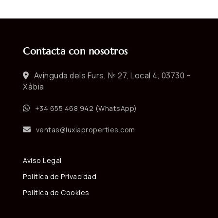
Contacta con nosotros
Avinguda dels Furs, Nº 27, Local 4, 03730 –
Xàbia
+34 655 468 942 (WhatsApp)
ventas@luxiaproperties.com
Aviso Legal
Política de Privacidad
Política de Cookies