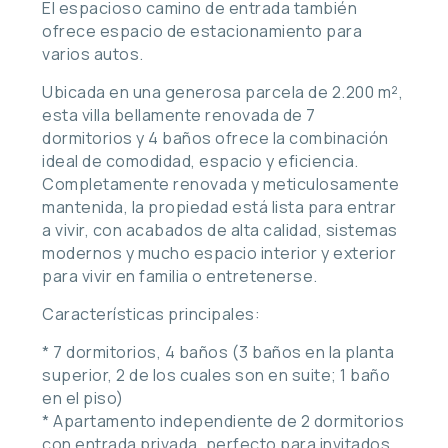
El espacioso camino de entrada también
ofrece espacio de estacionamiento para
varios autos.
Ubicada en una generosa parcela de 2.200 m²,
esta villa bellamente renovada de 7
dormitorios y 4 baños ofrece la combinación
ideal de comodidad, espacio y eficiencia.
Completamente renovada y meticulosamente
mantenida, la propiedad está lista para entrar
a vivir, con acabados de alta calidad, sistemas
modernos y mucho espacio interior y exterior
para vivir en familia o entretenerse.
Características principales:
* 7 dormitorios, 4 baños (3 baños en la planta
superior, 2 de los cuales son en suite; 1 baño
en el piso)
* Apartamento independiente de 2 dormitorios
con entrada privada, perfecto para invitados,