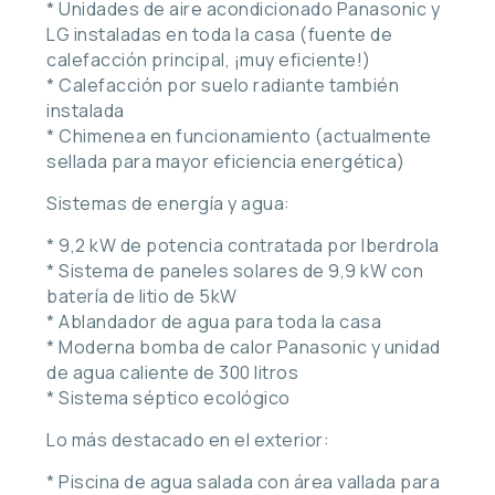
* Unidades de aire acondicionado Panasonic y
LG instaladas en toda la casa (fuente de
calefacción principal, ¡muy eficiente!)
* Calefacción por suelo radiante también
instalada
* Chimenea en funcionamiento (actualmente
sellada para mayor eficiencia energética)
Sistemas de energía y agua:
* 9,2 kW de potencia contratada por Iberdrola
* Sistema de paneles solares de 9,9 kW con
batería de litio de 5kW
* Ablandador de agua para toda la casa
* Moderna bomba de calor Panasonic y unidad
de agua caliente de 300 litros
* Sistema séptico ecológico
Lo más destacado en el exterior:
* Piscina de agua salada con área vallada para