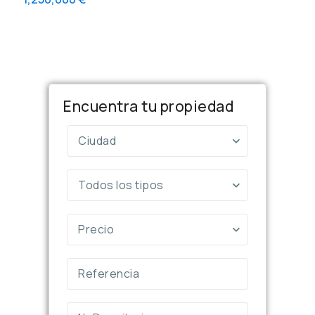
Encuentra tu propiedad
Ciudad
Todos los tipos
Precio