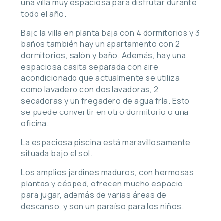
una villa muy espaciosa para disfrutar durante
todo el año.
Bajo la villa en planta baja con 4 dormitorios y 3
baños también hay un apartamento con 2
dormitorios, salón y baño. Además, hay una
espaciosa casita separada con aire
acondicionado que actualmente se utiliza
como lavadero con dos lavadoras, 2
secadoras y un fregadero de agua fría. Esto
se puede convertir en otro dormitorio o una
oficina.
La espaciosa piscina está maravillosamente
situada bajo el sol.
Los amplios jardines maduros, con hermosas
plantas y césped, ofrecen mucho espacio
para jugar, además de varias áreas de
descanso, y son un paraíso para los niños.