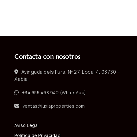
Contacta con nosotros
Avinguda dels Furs, Nº 27, Local 4, 03730 –
Xàbia
+34 655 468 942 (WhatsApp)
ventas@luxiaproperties.com
Aviso Legal
Política de Privacidad