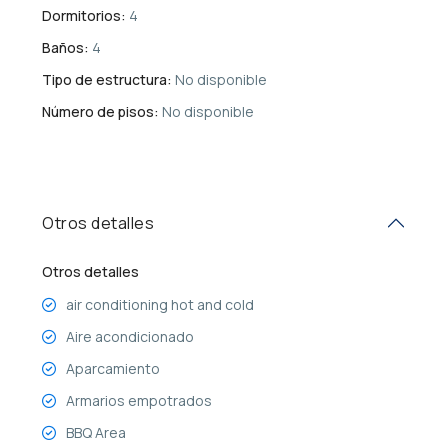
Dormitorios:
4
Baños:
4
Tipo de estructura:
No disponible
Número de pisos:
No disponible
Otros detalles
Otros detalles
air conditioning hot and cold
Aire acondicionado
Aparcamiento
Armarios empotrados
BBQ Area