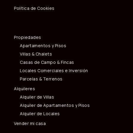
Política de Cookies
Propiedades
Apartamentos y Pisos
Villas & Chalets
Casas de Campo & Fincas
Locales Comerciales e Inversión
Parcelas & Terrenos
Alquileres
Alquiler de Villas
Alquiler de Apartamentos y Pisos
Alquiler de Locales
Vender mi casa