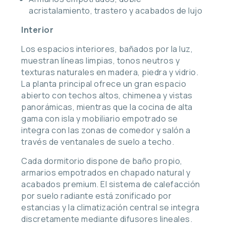
acristalamiento, trastero y acabados de lujo
Interior
Los espacios interiores, bañados por la luz,
muestran líneas limpias, tonos neutros y
texturas naturales en madera, piedra y vidrio.
La planta principal ofrece un gran espacio
abierto con techos altos, chimenea y vistas
panorámicas, mientras que la cocina de alta
gama con isla y mobiliario empotrado se
integra con las zonas de comedor y salón a
través de ventanales de suelo a techo.
Cada dormitorio dispone de baño propio,
armarios empotrados en chapado natural y
acabados premium. El sistema de calefacción
por suelo radiante está zonificado por
estancias y la climatización central se integra
discretamente mediante difusores lineales.