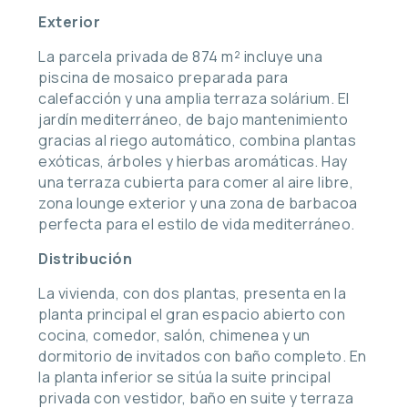
Exterior
La parcela privada de 874 m² incluye una
piscina de mosaico preparada para
calefacción y una amplia terraza solárium. El
jardín mediterráneo, de bajo mantenimiento
gracias al riego automático, combina plantas
exóticas, árboles y hierbas aromáticas. Hay
una terraza cubierta para comer al aire libre,
zona lounge exterior y una zona de barbacoa
perfecta para el estilo de vida mediterráneo.
Distribución
La vivienda, con dos plantas, presenta en la
planta principal el gran espacio abierto con
cocina, comedor, salón, chimenea y un
dormitorio de invitados con baño completo. En
la planta inferior se sitúa la suite principal
privada con vestidor, baño en suite y terraza