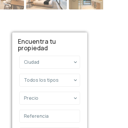
Encuentra tu
propiedad
Ciudad
Todos los tipos
Precio