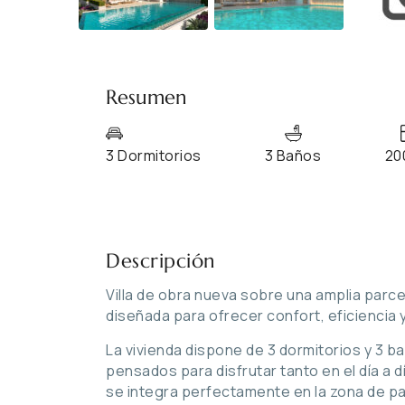
Resumen
3 Dormitorios
3 Baños
20
Descripción
Villa de obra nueva sobre una amplia parce
diseñada para ofrecer confort, eficiencia y
La vivienda dispone de 3 dormitorios y 3 
pensados para disfrutar tanto en el día a d
se integra perfectamente en la zona de par