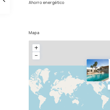
Ahorro energético
Mapa