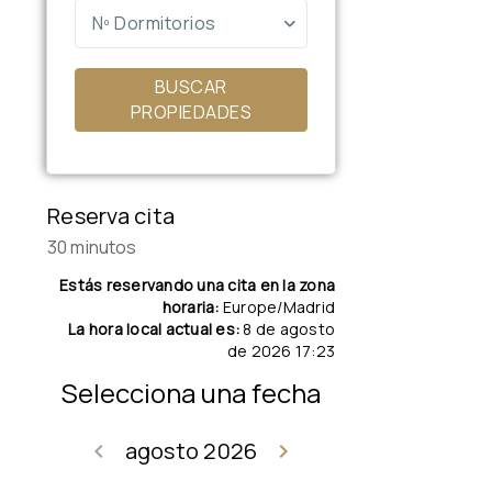
Nº Dormitorios
BUSCAR
PROPIEDADES