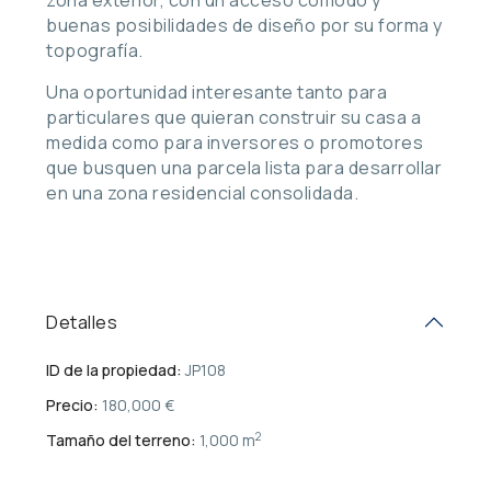
buenas posibilidades de diseño por su forma y
topografía.
Una oportunidad interesante tanto para
particulares que quieran construir su casa a
medida como para inversores o promotores
que busquen una parcela lista para desarrollar
en una zona residencial consolidada.
Detalles
ID de la propiedad:
JP108
Precio:
180,000 €
2
Tamaño del terreno:
1,000 m