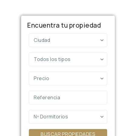
Encuentra tu propiedad
Ciudad
Todos los tipos
Precio
Nº Dormitorios
BUSCAR PROPIEDADES