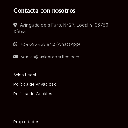
Contacta con nosotros
Avinguda dels Furs, Nº 27, Local 4, 03730 –
Xàbia
+34 655 468 942 (WhatsApp)
ventas@luxiaproperties.com
Aviso Legal
Política de Privacidad
Política de Cookies
Propiedades