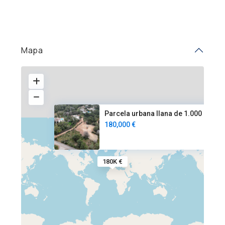
Mapa
Parcela urbana llana de 1.000
180,000 €
180K €