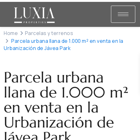
Home
Parcelas y terrenos
Parcela urbana llana de 1.000 m² en venta en la
Urbanización de Jávea Park
Venta
Parcelas y terrenos
Parcela urbana
llana de 1.000 m²
en venta en la
Urbanización de
Jávea Park