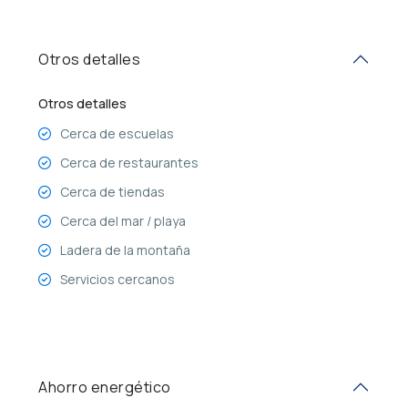
Otros detalles
Otros detalles
Cerca de escuelas
Cerca de restaurantes
Cerca de tiendas
Cerca del mar / playa
Ladera de la montaña
Servicios cercanos
Ahorro energético