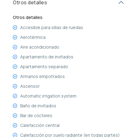
Otros detalles
Otros detalles
Accesible para sillas de ruedas
Aerotérmica
Aire acondicionado
Apartamento de invitados
Apartamento separado
Armarios empotrados
Ascensor
Automatic irrigation system
Baño de invitados
Bar de cócteles
Calefacción central
Calefacción por suelo radiante (en todas partes)