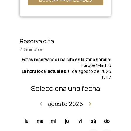
BUSCAR PROPIEDADES