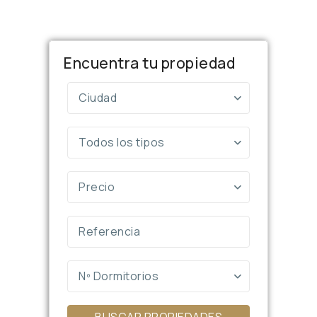
Encuentra tu propiedad
Ciudad
Todos los tipos
Precio
Nº Dormitorios