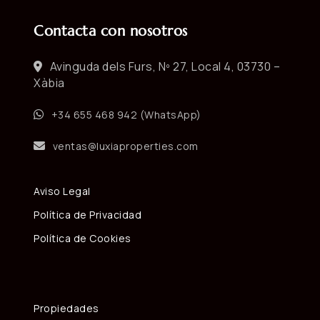
Contacta con nosotros
Avinguda dels Furs, Nº 27, Local 4, 03730 –
Xàbia
+34 655 468 942 (WhatsApp)
ventas@luxiaproperties.com
Aviso Legal
Política de Privacidad
Política de Cookies
Propiedades