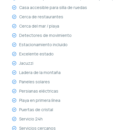
Casa accesible para silla de ruedas
Cerca de restaurantes
Cerca del mar / playa
Detectores de movimiento
Estacionamiento incluido
Excelente estado
Jacuzzi
Ladera de la montaña
Paneles solares
Persianas eléctricas
Playa en primera línea
Puertas de cristal
Servicio 24h
Servicios cercanos