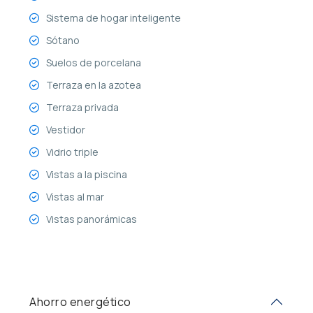
Sistema de hogar inteligente
Sótano
Suelos de porcelana
Terraza en la azotea
Terraza privada
Vestidor
Vidrio triple
Vistas a la piscina
Vistas al mar
Vistas panorámicas
Ahorro energético