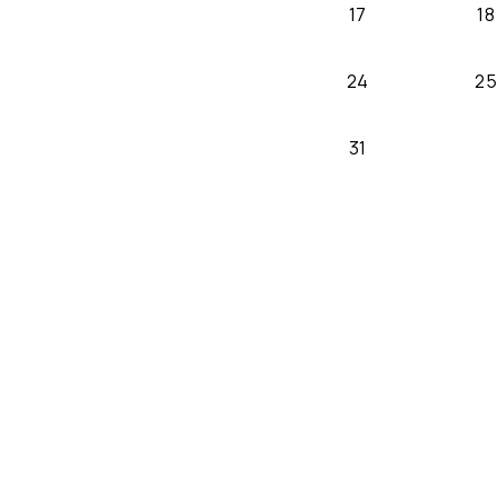
17
18
24
25
31