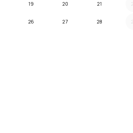
19
20
21
26
27
28