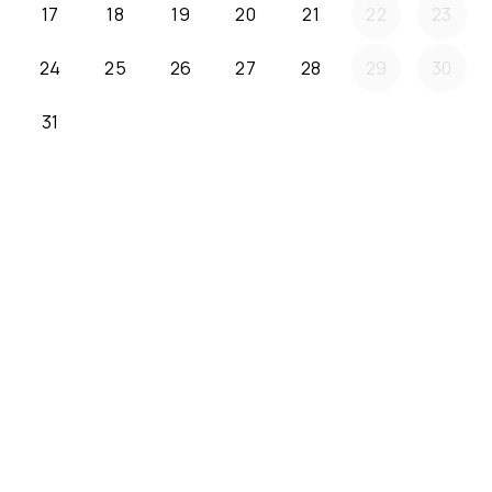
17
18
19
20
21
22
23
24
25
26
27
28
29
30
31